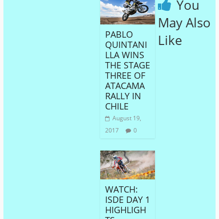
You
May Also
PABLO
Like
QUINTANI
LLA WINS
THE STAGE
THREE OF
ATACAMA
RALLY IN
CHILE
August 19,
2017
0
WATCH:
ISDE DAY 1
HIGHLIGH