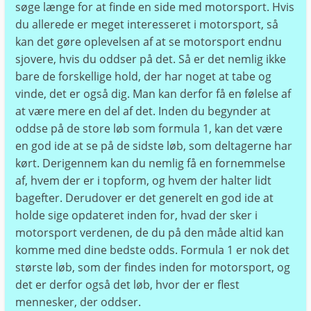
søge længe for at finde en side med motorsport. Hvis
du allerede er meget interesseret i motorsport, så
kan det gøre oplevelsen af at se motorsport endnu
sjovere, hvis du oddser på det. Så er det nemlig ikke
bare de forskellige hold, der har noget at tabe og
vinde, det er også dig. Man kan derfor få en følelse af
at være mere en del af det. Inden du begynder at
oddse på de store løb som formula 1, kan det være
en god ide at se på de sidste løb, som deltagerne har
kørt. Derigennem kan du nemlig få en fornemmelse
af, hvem der er i topform, og hvem der halter lidt
bagefter. Derudover er det generelt en god ide at
holde sige opdateret inden for, hvad der sker i
motorsport verdenen, de du på den måde altid kan
komme med dine bedste odds. Formula 1 er nok det
største løb, som der findes inden for motorsport, og
det er derfor også det løb, hvor der er flest
mennesker, der oddser.