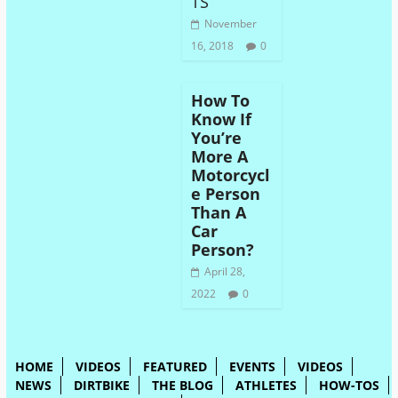
TS
November
16, 2018
0
How To
Know If
You’re
More A
Motorcycl
e Person
Than A
Car
Person?
April 28,
2022
0
HOME
VIDEOS
FEATURED
EVENTS
VIDEOS
NEWS
DIRTBIKE
THE BLOG
ATHLETES
HOW-TOS